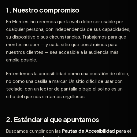
1. Nuestro compromiso
En Mentes Inc creemos que la web debe ser usable por
cualquier persona, con independencia de sus capacidades,
su dispositivo o sus circunstancias. Trabajamos para que
mentesinc.com — y cada sitio que construimos para
nuestros clientes — sea accesible a la audiencia más
amplia posible.
Entendemos la accesibilidad como una cuestión de oficio,
no como una casilla a marcar. Un sitio difícil de usar con
teclado, con un lector de pantalla o bajo el sol no es un
sitio del que nos sintamos orgullosos.
2. Estándar al que apuntamos
Buscamos cumplir con las
Pautas de Accesibilidad para el