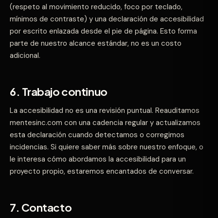
(respeto al movimiento reducido, foco por teclado,
mínimos de contraste) y una declaración de accesibilidad
por escrito enlazada desde el pie de página. Esto forma
parte de nuestro alcance estándar, no es un costo
adicional.
6. Trabajo continuo
La accesibilidad no es una revisión puntual. Reauditamos
mentesinc.com con una cadencia regular y actualizamos
esta declaración cuando detectamos o corregimos
incidencias. Si quiere saber más sobre nuestro enfoque, o
le interesa cómo abordamos la accesibilidad para un
proyecto propio, estaremos encantados de conversar.
7. Contacto