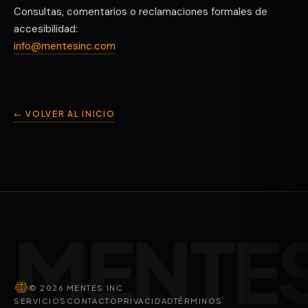
Consultas, comentarios o reclamaciones formales de
accesibilidad:
info@mentesinc.com
← VOLVER AL INICIO
MENTE
© 2026 MENTES INC
SERVICIOS
CONTACTO
PRIVACIDAD
TÉRMINOS