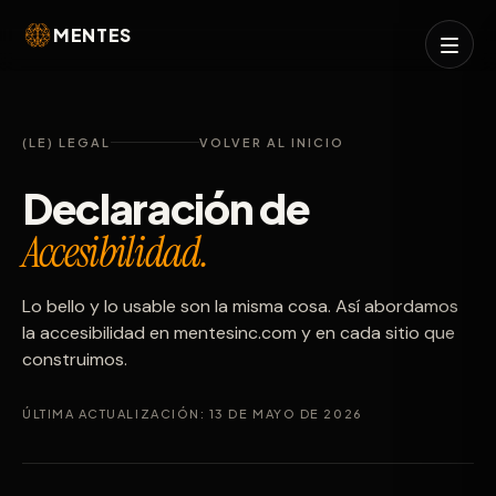
MENTES
(LE) LEGAL
VOLVER AL INICIO
Declaración de
Accesibilidad.
Lo bello y lo usable son la misma cosa. Así abordamos
la accesibilidad en mentesinc.com y en cada sitio que
construimos.
ÚLTIMA ACTUALIZACIÓN: 13 DE MAYO DE 2026